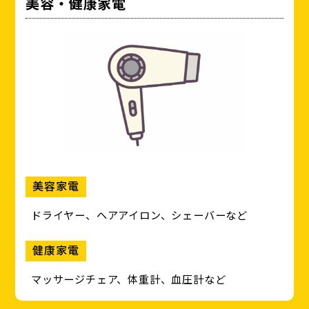
美容・健康家電
美容家電
ドライヤー、ヘアアイロン、シェーバーなど
健康家電
マッサージチェア、体重計、血圧計など