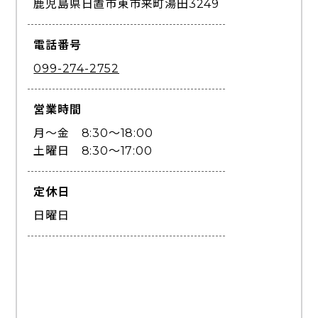
鹿児島県日置市東市来町湯田3249
電話番号
099-274-2752
営業時間
月〜金 8:30〜18:00
土曜日 8:30〜17:00
定休日
日曜日