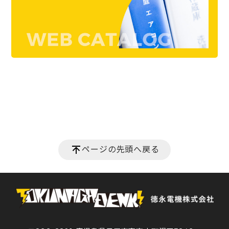
ページの先頭へ戻る