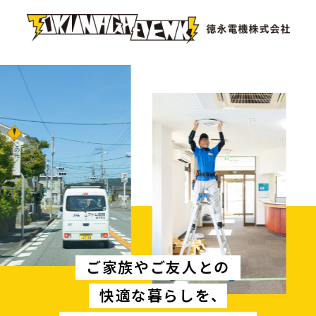
ご家族やご友人との
快適な暮らしを、