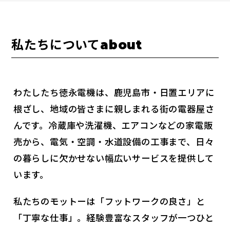
私たちについて
about
わたしたち徳永電機は、鹿児島市・日置エリアに
根ざし、地域の皆さまに親しまれる街の電器屋さ
んです。冷蔵庫や洗濯機、エアコンなどの家電販
売から、電気・空調・水道設備の工事まで、日々
の暮らしに欠かせない幅広いサービスを提供して
います。
私たちのモットーは「フットワークの良さ」と
「丁寧な仕事」。経験豊富なスタッフが一つひと