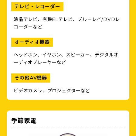
テレビ・レコーダー
液晶テレビ、有機ELテレビ、ブルーレイ/DVDレ
コーダーなど
オーディオ機器
ヘッドホン、イヤホン、スピーカー、デジタルオ
ーディオプレーヤーなど
その他AV機器
ビデオカメラ、プロジェクターなど
季節家電