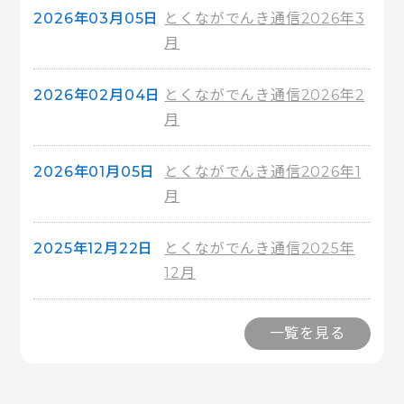
2026年03月05日
とくながでんき通信2026年3
月
2026年02月04日
とくながでんき通信2026年2
月
2026年01月05日
とくながでんき通信2026年1
月
2025年12月22日
とくながでんき通信2025年
12月
一覧を見る