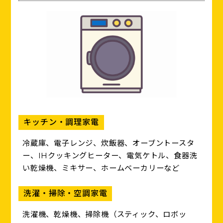
キッチン・調理家電
冷蔵庫、電子レンジ、炊飯器、オーブントースタ
ー、IHクッキングヒーター、電気ケトル、食器洗
い乾燥機、ミキサー、ホームベーカリーなど
洗濯・掃除・空調家電
洗濯機、乾燥機、掃除機（スティック、ロボッ