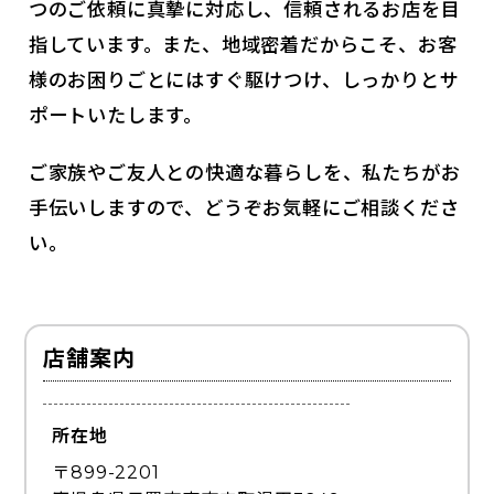
つのご依頼に真摯に対応し、信頼されるお店を目
指しています。また、地域密着だからこそ、お客
様のお困りごとにはすぐ駆けつけ、しっかりとサ
ポートいたします。
ご家族やご友人との快適な暮らしを、私たちがお
手伝いしますので、どうぞお気軽にご相談くださ
い。
店舗案内
所在地
〒899-2201