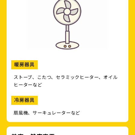
暖房器具
ストーブ、こたつ、セラミックヒーター、オイル
ヒーターなど
冷房器具
扇風機、サーキュレーターなど