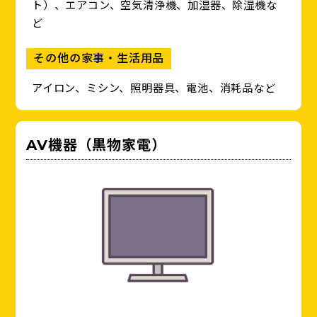
ト）、エアコン、空気清浄機、加湿器、除湿機な
ど
その他の家事・生活用品
アイロン、ミシン、照明器具、電池、消耗品など
AV機器（黒物家電）