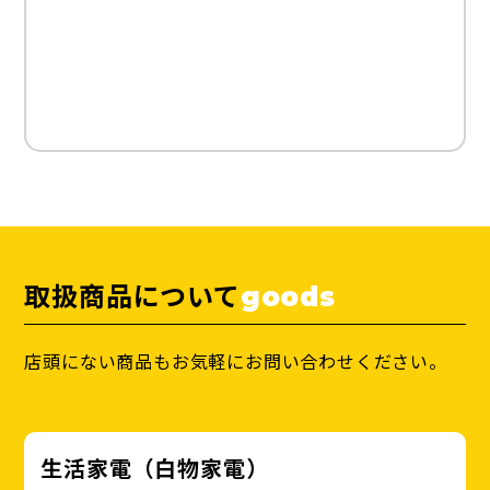
取扱商品について
goods
店頭にない商品もお気軽にお問い合わせください。
生活家電（白物家電）