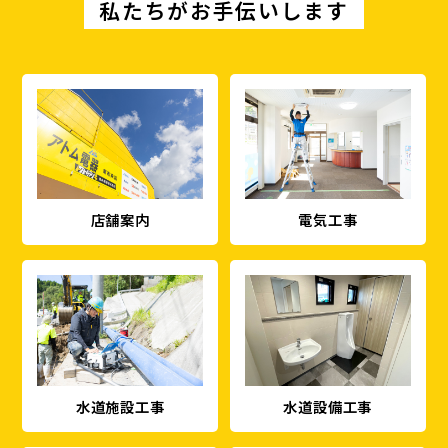
私たちがお手伝いします
店舗案内
電気工事
水道施設工事
水道設備工事